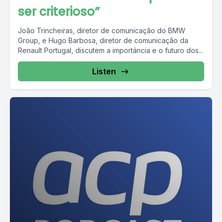
ser criterioso”
João Trincheiras, diretor de comunicação do BMW
Group, e Hugo Barbosa, diretor de comunicação da
Renault Portugal, discutem a importância e o futuro dos...
Listen