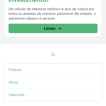
Um veículo de interesse histórico é alvo de cobiça por
todos os amantes do universo automóvel. No entanto, o
automóvel clássico é um bom...
Listen
Podcast
About
Subscribe