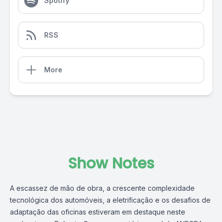
Spotify
RSS
More
Show Notes
A escassez de mão de obra, a crescente complexidade
tecnológica dos automóveis, a eletrificação e os desafios de
adaptação das oficinas estiveram em destaque neste