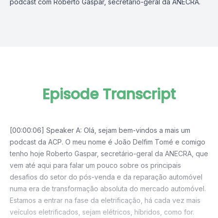
podcast com Roberto Gaspar, secretário-geral da ANECRA.
Episode Transcript