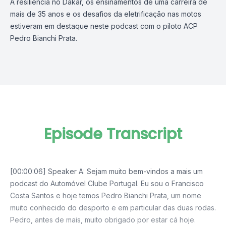
A resiliência no Dakar, os ensinamentos de uma carreira de
mais de 35 anos e os desafios da eletrificação nas motos
estiveram em destaque neste podcast com o piloto ACP
Pedro Bianchi Prata.
Episode Transcript