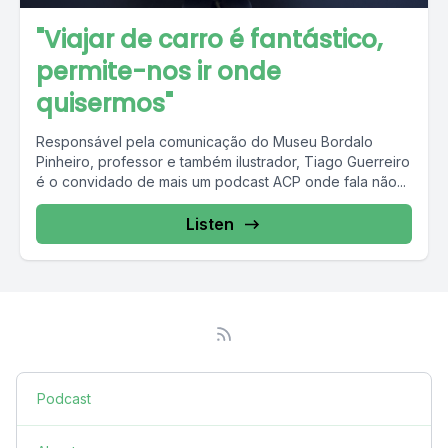
"Viajar de carro é fantástico,
permite-nos ir onde
quisermos"
Responsável pela comunicação do Museu Bordalo
Pinheiro, professor e também ilustrador, Tiago Guerreiro
é o convidado de mais um podcast ACP onde fala não...
Listen
Podcast