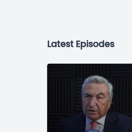
Latest Episodes