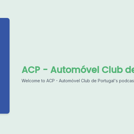
ACP - Automóvel Club de
Welcome to ACP - Automóvel Club de Portugal's podcas