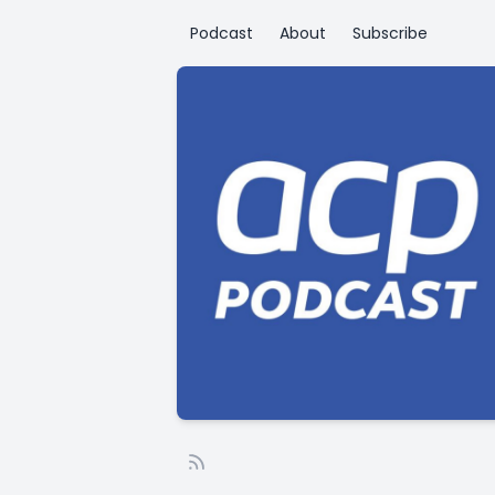
Podcast
About
Subscribe